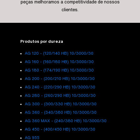
peças melhoramos a competitividade de nossos
clientes.
Produtos por dureza
AG 120 - (120/140 HB) 10/3000/30
AG 160 - (160/180 HB) 10/3000/30
AG 180 - (174/190 HB) 10/3000/30
AG 200 - (200/210 HB) 10/3000/30
AG 240 - (220/290 HB) 10/3000/30
AG 280 - (260/290 HB) 10/3000/30
AG 300 - (300/330 HB) 10/3000/30
AG 360 - (340/380 HB) 10/3000/30
AG 360 MAX - (240/380 HB) 10/3000/30
AG 450 - (400/450 HB) 10/3000/30
AG 955