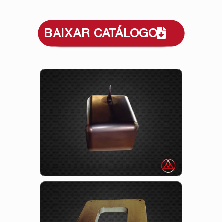
BAIXAR CATÁLOGO