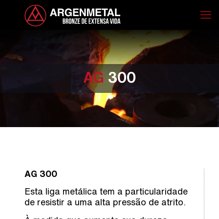
AG
300
AG 300
Esta liga metálica tem a particularidade
de resistir a uma alta pressão de atrito.