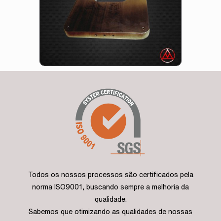
Todos os nossos processos são certificados pela
norma ISO9001, buscando sempre a melhoria da
qualidade.
Sabemos que otimizando as qualidades de nossas