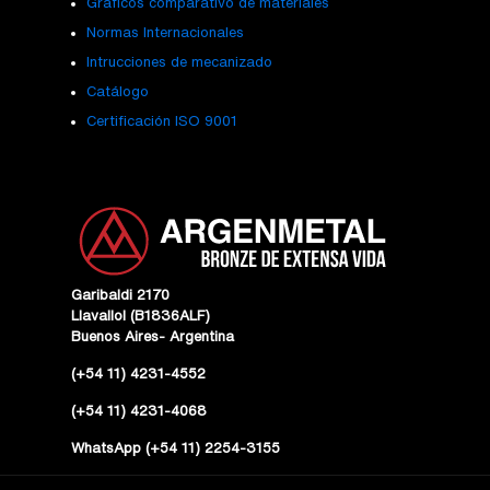
Gráficos comparativo de materiales
Normas Internacionales
Intrucciones de mecanizado
Catálogo
Certificación ISO 9001
Garibaldi 2170
Llavallol (B1836ALF)
Buenos Aires- Argentina
(+54 11) 4231-4552
(+54 11) 4231-4068
WhatsApp (+54 11) 2254-3155