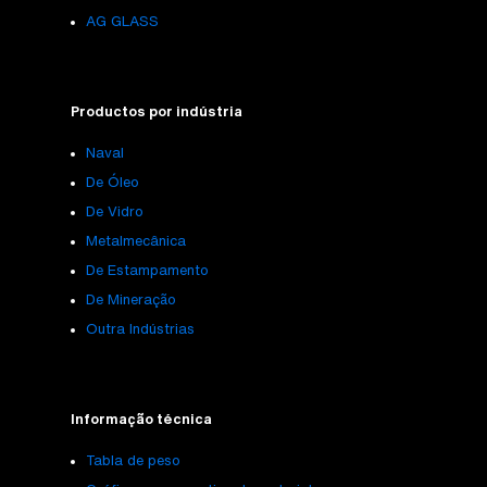
AG GLASS
Productos por indústria
Naval
De Óleo
De Vidro
Metalmecânica
De Estampamento
De Mineração
Outra Indústrias
Informação técnica
Tabla de peso