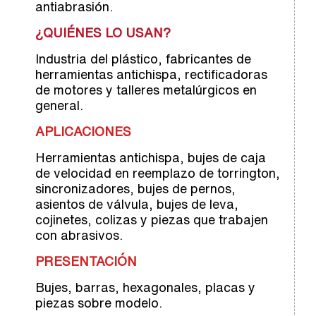
antiabrasión.
¿QUIÉNES LO USAN?
Industria del plástico, fabricantes de
herramientas antichispa, rectificadoras
de motores y talleres metalúrgicos en
general.
APLICACIONES
Herramientas antichispa, bujes de caja
de velocidad en reemplazo de torrington,
sincronizadores, bujes de pernos,
asientos de válvula, bujes de leva,
cojinetes, colizas y piezas que trabajen
con abrasivos.
PRESENTACIÓN
Bujes, barras, hexagonales, placas y
piezas sobre modelo.