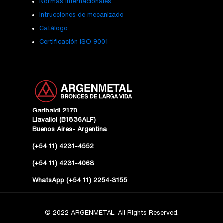
Normas Internacionales
Intrucciones de mecanizado
Catálogo
Certificación ISO 9001
Garibaldi 2170
Llavallol (B1836ALF)
Buenos Aires- Argentina
(+54 11) 4231-4552
(+54 11) 4231-4068
WhatsApp (+54 11) 2254-3155
© 2022 ARGENMETAL. All Rights Reserved.