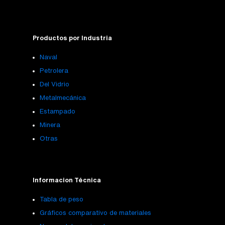
Productos por Industria
Naval
Petrolera
Del Vidrio
Metalmecánica
Estampado
Minera
Otras
Informacion Técnica
Tabla de peso
Gráficos comparativo de materiales