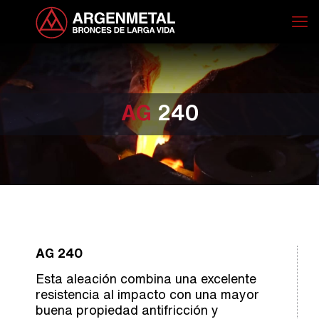
AG
240
AG 240
Esta aleación combina una excelente
resistencia al impacto con una mayor
buena propiedad antifricción y