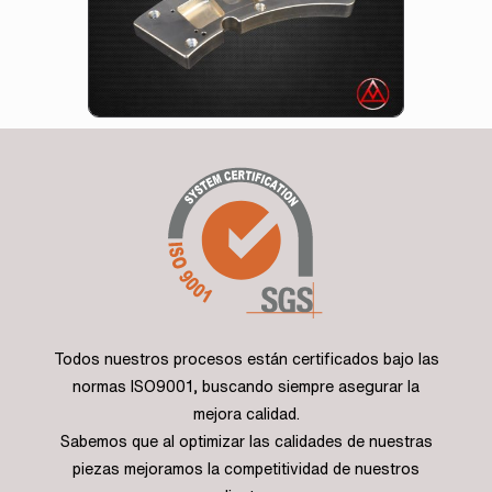
Todos nuestros procesos están certificados bajo las
normas ISO9001, buscando siempre asegurar la
mejora calidad.
Sabemos que al optimizar las calidades de nuestras
piezas mejoramos la competitividad de nuestros