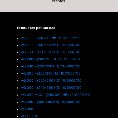
clientes.
Productos por Dureza
AG 120 - (120/140 HB) 10/3000/30
AG 160 - (160/180 HB) 10/3000/30
AG 180 - (174/190 HB) 10/3000/30
AG 200 - (200/210 HB) 10/3000/30
AG 240 - (220/290 HB) 10/3000/30
AG 280 - (260/290 HB) 10/3000/30
AG 300 - (300/330 HB) 10/3000/30
AG 360 - (340/380 HB) 10/3000/30
AG 360 MAX - (240/380 HB) 10/3000/30
AG 450 - (400/450 HB) 10/3000/30
AG 955
AG GLASS