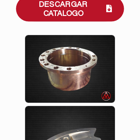
DESCARGAR
CATALOGO