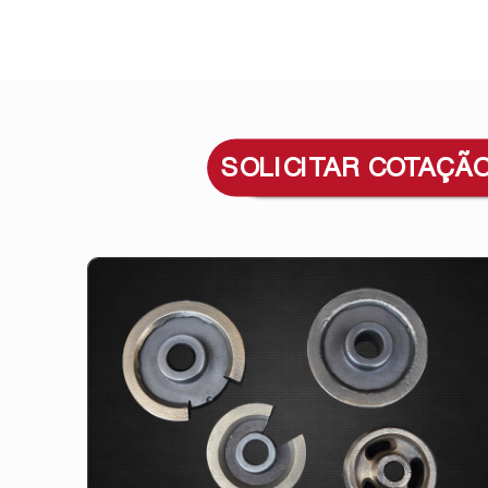
SOLICITAR COTAÇÃ