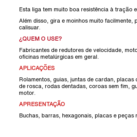
Esta liga tem muito boa resistência à tração 
Além disso, gira e moinhos muito facilmente,
calisuar.
¿QUEM O USE?
Fabricantes de redutores de velocidade, mo
oficinas metalúrgicas em geral.
APLICAÇÕES
Rolamentos, guias, juntas de cardan, placas
de rosca, rodas dentadas, coroas sem fim, gu
motor.
APRESENTAÇÃO
Buchas, barras, hexagonais, placas e peças 