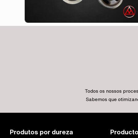
Todos os nossos proces
Sabemos que otimizand
Produtos por dureza
Producto