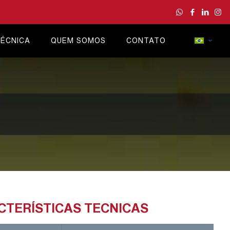
ÉCNICA
QUEM SOMOS
CONTATO
CTERÍSTICAS TECNICAS