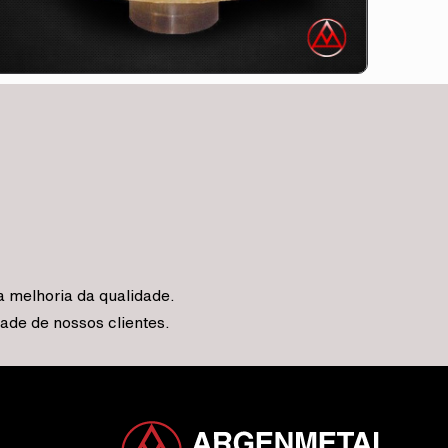
 melhoria da qualidade.
de de nossos clientes.