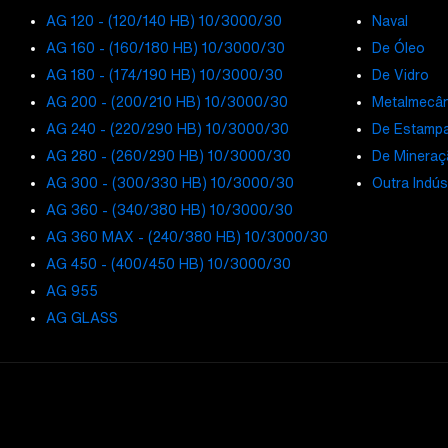
AG 120 - (120/140 HB) 10/3000/30
Naval
AG 160 - (160/180 HB) 10/3000/30
De Óleo
AG 180 - (174/190 HB) 10/3000/30
De Vidro
AG 200 - (200/210 HB) 10/3000/30
Metalmecân
AG 240 - (220/290 HB) 10/3000/30
De Estamp
AG 280 - (260/290 HB) 10/3000/30
De Mineraç
AG 300 - (300/330 HB) 10/3000/30
Outra Indús
AG 360 - (340/380 HB) 10/3000/30
AG 360 MAX - (240/380 HB) 10/3000/30
AG 450 - (400/450 HB) 10/3000/30
AG 955
AG GLASS