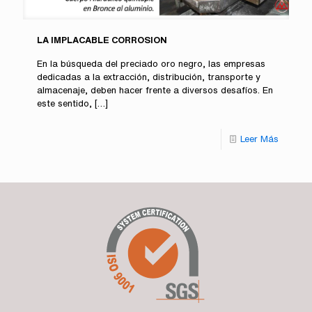
LA IMPLACABLE CORROSION
En la búsqueda del preciado oro negro, las empresas
dedicadas a la extracción, distribución, transporte y
almacenaje, deben hacer frente a diversos desafíos. En
este sentido,
[…]
Leer Más